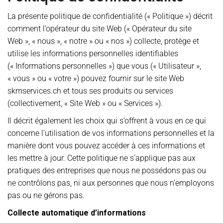
La présente politique de confidentialité (« Politique ») décrit
comment l’opérateur du site Web (« Opérateur du site
Web », « nous », « notre » ou « nos ») collecte, protège et
utilise les informations personnelles identifiables
(« Informations personnelles ») que vous (« Utilisateur »,
« vous » ou « votre ») pouvez fournir sur le site Web
skmservices.ch et tous ses produits ou services
(collectivement, « Site Web » ou « Services »).
Il décrit également les choix qui s’offrent à vous en ce qui
concerne l’utilisation de vos informations personnelles et la
manière dont vous pouvez accéder à ces informations et
les mettre à jour. Cette politique ne s’applique pas aux
pratiques des entreprises que nous ne possédons pas ou
ne contrôlons pas, ni aux personnes que nous n’employons
pas ou ne gérons pas.
Collecte automatique d’informations