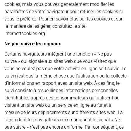
cookies, mais vous pouvez généralement modifier les
paramètres de votre navigateur pour refuser les cookies si
vous le préférez. Pour en savoir plus sur les cookies et sur
la manière de les gérer, consultez le site
Internettcookies.org
Ne pas suivre les signaux
Certains navigateurs intègrent une fonction « Ne pas
suivre » qui signale aux sites web que vous visitez que
vous ne voulez pas que votre activité en ligne soit suivie. Le
suivi n’est pas la même chose que l’utilisation ou la collecte
d’informations en rapport avec un site web. À ces fins, le
suivi consiste à recueillir des informations personnelles
identifiables auprès des consommateurs qui utilisent ou
visitent un site web ou un service en ligne au fur et à
mesure de leurs déplacements sur différents sites web. La
façon dont les navigateurs communiquent le signal « Ne
pas suivre » n’est pas encore uniforme. Par conséquent, ce