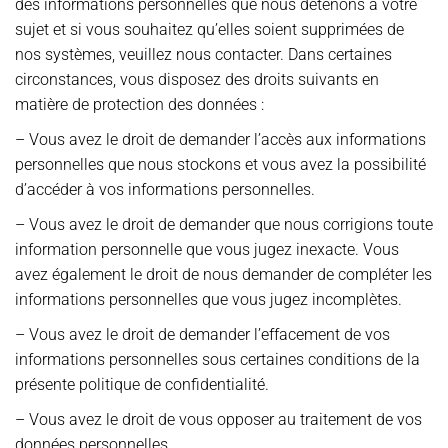
des informations personnelles que nous détenons à votre
sujet et si vous souhaitez qu’elles soient supprimées de
nos systèmes, veuillez nous contacter. Dans certaines
circonstances, vous disposez des droits suivants en
matière de protection des données :
– Vous avez le droit de demander l’accès aux informations
personnelles que nous stockons et vous avez la possibilité
d’accéder à vos informations personnelles.
– Vous avez le droit de demander que nous corrigions toute
information personnelle que vous jugez inexacte. Vous
avez également le droit de nous demander de compléter les
informations personnelles que vous jugez incomplètes.
– Vous avez le droit de demander l’effacement de vos
informations personnelles sous certaines conditions de la
présente politique de confidentialité.
– Vous avez le droit de vous opposer au traitement de vos
données personnelles.