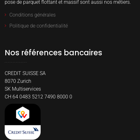
pose de parquet flottant et massif sont aussi nos métiers.
Conditions générales
Politique de confidentialité
Nos références bancaires
CREDIT SUISSE SA
8070 Zurich
SK Multiservices
CH 64 0483 5212 7490 8000 0