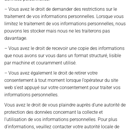
– Vous avez le droit de demander des restrictions sur le
traitement de vos informations personnelles. Lorsque vous
limitez le traitement de vos informations personnelles, nous
pouvons les stocker mais nous ne les traiterons pas
davantage.
– Vous avez le droit de recevoir une copie des informations
que nous avons sur vous dans un format structuré, lisible
par machine et couramment utilisé.
– Vous avez également le droit de retirer votre
consentement à tout moment lorsque l’opérateur du site
web s’est appuyé sur votre consentement pour traiter vos
informations personnelles.
Vous avez le droit de vous plaindre auprès d’une autorité de
protection des données concernant la collecte et
l’utilisation de vos informations personnelles. Pour plus
d’informations, veuillez contacter votre autorité locale de