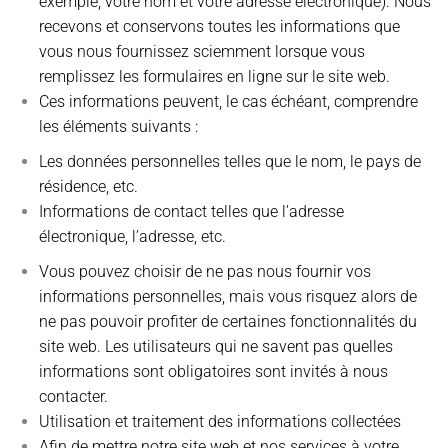
exemple, votre nom et votre adresse électronique). Nous
recevons et conservons toutes les informations que
vous nous fournissez sciemment lorsque vous
remplissez les formulaires en ligne sur le site web.
Ces informations peuvent, le cas échéant, comprendre
les éléments suivants :
Les données personnelles telles que le nom, le pays de
résidence, etc.
Informations de contact telles que l’adresse
électronique, l’adresse, etc.
Vous pouvez choisir de ne pas nous fournir vos
informations personnelles, mais vous risquez alors de
ne pas pouvoir profiter de certaines fonctionnalités du
site web. Les utilisateurs qui ne savent pas quelles
informations sont obligatoires sont invités à nous
contacter.
Utilisation et traitement des informations collectées
Afin de mettre notre site web et nos services à votre