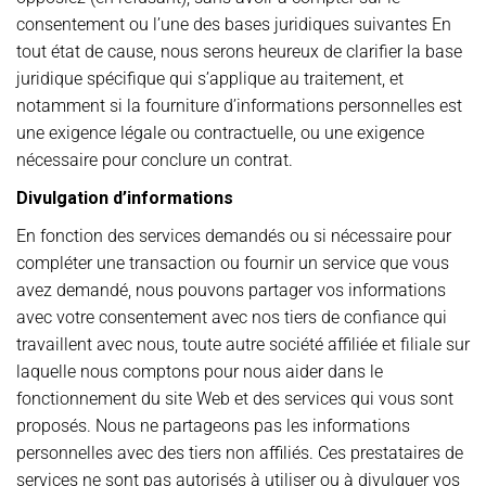
consentement ou l’une des bases juridiques suivantes En
tout état de cause, nous serons heureux de clarifier la base
juridique spécifique qui s’applique au traitement, et
notamment si la fourniture d’informations personnelles est
une exigence légale ou contractuelle, ou une exigence
nécessaire pour conclure un contrat.
Divulgation d’informations
En fonction des services demandés ou si nécessaire pour
compléter une transaction ou fournir un service que vous
avez demandé, nous pouvons partager vos informations
avec votre consentement avec nos tiers de confiance qui
travaillent avec nous, toute autre société affiliée et filiale sur
laquelle nous comptons pour nous aider dans le
fonctionnement du site Web et des services qui vous sont
proposés. Nous ne partageons pas les informations
personnelles avec des tiers non affiliés. Ces prestataires de
services ne sont pas autorisés à utiliser ou à divulguer vos