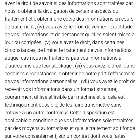
avez le droit de savoir si des informations sont traitées par
nous, d’obtenir la divulgation de certains aspects du
traitement et d’obtenir une copie des informations en cours
de traitement ; (iv) vous avez le droit de vérifier l’exactitude
de vos informations et de demander qu’elles soient mises à
jour ou corrigées ; (v) vous avez le droit, dans certaines
circonstances, de limiter le traitement de vos informations,
auquel cas nous ne traiterons pas vos informations à
d’autres fins que leur stockage ; (vi) vous avez le droit, dans
certaines circonstances, d’obtenir de notre part l’effacement
de vos informations personnelles ; (vii) vous avez le droit de
recevoir vos informations dans un format structuré,
couramment utilisé et lisible par machine et, si cela est
techniquement possible, de les faire transmettre sans
entrave à un autre contrôleur. Cette disposition est
applicable à condition que vos informations soient traitées
par des moyens automatisés et que le traitement soit fondé
sur votre consentement, sur un contrat dont vous faites