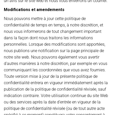
un avis sur le site web et nous vous enverrons un courriel.
Modifications et amendements
Nous pouvons mettre à jour cette politique de
confidentialité de temps en temps, à notre discrétion, et
nous vous informerons de tout changement important
dans la façon dont nous traitons les informations
personnelles. Lorsque des modifications sont apportées,
nous publions une notification sur la page principale de
notre site web. Nous pouvons également vous avertir
d’autres manières à notre discrétion, par exemple en vous
communiquant les coordonnées que vous avez fournies.
Toute version mise à jour de la présente politique de
confidentialité entrera en vigueur immédiatement après la
publication de la politique de confidentialité révisée, sauf
indication contraire. Votre utilisation continue du site Web
ou des services après la date d’entrée en vigueur de la
politique de confidentialité révisée (ou de tout autre acte
spécifié à ce moment) constituera votre consentement à