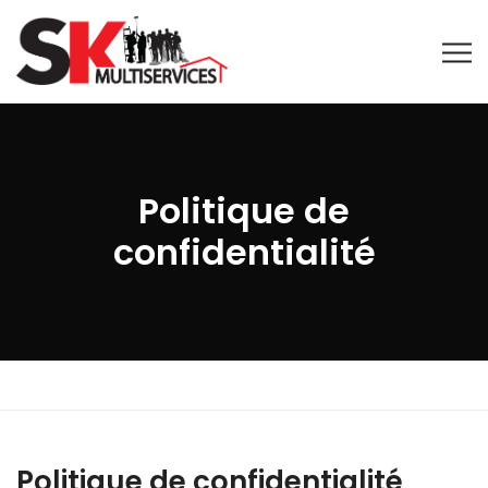
Politique de
confidentialité
Politique de confidentialité