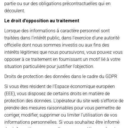
partie ou sur des obligations précontractuelles qui en
découlent.
Le droit d’opposition au traitement
Lorsque des informations à caractère personnel sont
traitées dans l’intérêt public, dans l’exercice d’une autorité
officielle dont nous sommes investis ou aux fins des
intérêts légitimes que nous poursuivons, vous pouvez vous
opposer à ce traitement en fournissant un motif lié à votre
situation particulière pour justifier l’objection.
Droits de protection des données dans le cadre du GDPR
Si vous êtes résident de l’Espace économique européen
(EEE), vous disposez de certains droits en matière de
protection des données. L’opérateur du site web s’efforce de
prendre des mesures raisonnables pour vous permettre de
corriger, modifier, supprimer ou limiter l’utilisation de vos
informations personnelles. Si vous souhaitez être informé