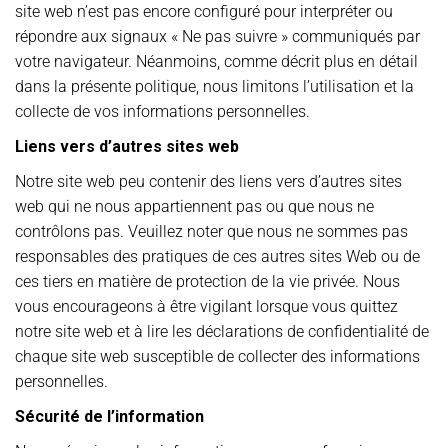
site web n’est pas encore configuré pour interpréter ou
répondre aux signaux « Ne pas suivre » communiqués par
votre navigateur. Néanmoins, comme décrit plus en détail
dans la présente politique, nous limitons l’utilisation et la
collecte de vos informations personnelles.
Liens vers d’autres sites web
Notre site web peu contenir des liens vers d’autres sites
web qui ne nous appartiennent pas ou que nous ne
contrôlons pas. Veuillez noter que nous ne sommes pas
responsables des pratiques de ces autres sites Web ou de
ces tiers en matière de protection de la vie privée. Nous
vous encourageons à être vigilant lorsque vous quittez
notre site web et à lire les déclarations de confidentialité de
chaque site web susceptible de collecter des informations
personnelles.
Sécurité de l’information