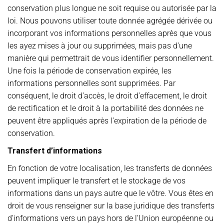
conservation plus longue ne soit requise ou autorisée par la
loi. Nous pouvons utiliser toute donnée agrégée dérivée ou
incorporant vos informations personnelles après que vous
les ayez mises à jour ou supprimées, mais pas d’une
manière qui permettrait de vous identifier personnellement.
Une fois la période de conservation expirée, les
informations personnelles sont supprimées. Par
conséquent, le droit d’accès, le droit d’effacement, le droit
de rectification et le droit à la portabilité des données ne
peuvent être appliqués après l’expiration de la période de
conservation.
Transfert d’informations
En fonction de votre localisation, les transferts de données
peuvent impliquer le transfert et le stockage de vos
informations dans un pays autre que le vôtre. Vous êtes en
droit de vous renseigner sur la base juridique des transferts
d’informations vers un pays hors de l’Union européenne ou