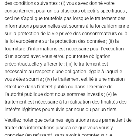
des conditions suivantes : (i) vous avez donné votre
consentement pour un ou plusieurs objectifs spécifiques ;
ceci ne s’applique toutefois pas lorsque le traitement des
informations personnelles est soumis à la loi californienne
sur la protection de la vie privée des consommateurs ou à
la loi européenne sur la protection des données ; (ii) la
fourniture d’informations est nécessaire pour l’exécution
d’un accord avec vous et/ou pour toute obligation
précontractuelle y afférente ; (iii) le traitement est
nécessaire au respect d’une obligation légale à laquelle
vous êtes soumis ; (iv) le traitement est lié à une mission
effectuée dans l’intérêt public ou dans l’exercice de
l’autorité publique dont nous sommes investis ; (v) le
traitement est nécessaire à la réalisation des finalités des
intérêts légitimes poursuivis par nous ou par un tiers.
Veuillez noter que certaines législations nous permettent de
traiter des informations jusqu’à ce que vous vous y
opposiez (en refusant), sans avoir à compter sur le