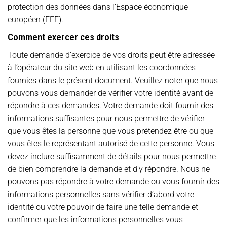
protection des données dans l’Espace économique
européen (EEE).
Comment exercer ces droits
Toute demande d’exercice de vos droits peut être adressée
à l’opérateur du site web en utilisant les coordonnées
fournies dans le présent document. Veuillez noter que nous
pouvons vous demander de vérifier votre identité avant de
répondre à ces demandes. Votre demande doit fournir des
informations suffisantes pour nous permettre de vérifier
que vous êtes la personne que vous prétendez être ou que
vous êtes le représentant autorisé de cette personne. Vous
devez inclure suffisamment de détails pour nous permettre
de bien comprendre la demande et d’y répondre. Nous ne
pouvons pas répondre à votre demande ou vous fournir des
informations personnelles sans vérifier d’abord votre
identité ou votre pouvoir de faire une telle demande et
confirmer que les informations personnelles vous