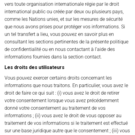
vers toute organisation internationale régie par le droit
international public ou créée par deux ou plusieurs pays,
comme les Nations unies, et sur les mesures de sécurité
que nous avons prises pour protéger vos informations. Si
un tel transfert a lieu, vous pouvez en savoir plus en
consultant les sections pertinentes de la présente politique
de confidentialité ou en nous contactant à l’aide des
informations fournies dans la section contact.
Les droits des utilisateurs
Vous pouvez exercer certains droits concernant les
informations que nous traitons. En particulier, vous avez le
droit de faire ce qui suit : (i) vous avez le droit de retirer
votre consentement lorsque vous avez précédemment
donné votre consentement au traitement de vos
informations ; (ii) vous avez le droit de vous opposer au
traitement de vos informations si le traitement est effectué
sur une base juridique autre que le consentement ; (iii) vous