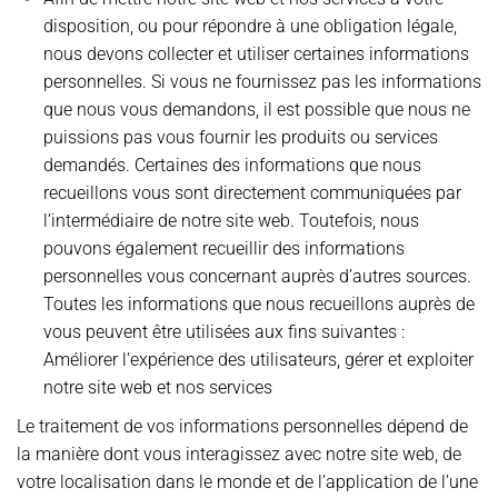
disposition, ou pour répondre à une obligation légale,
nous devons collecter et utiliser certaines informations
personnelles. Si vous ne fournissez pas les informations
que nous vous demandons, il est possible que nous ne
puissions pas vous fournir les produits ou services
demandés. Certaines des informations que nous
recueillons vous sont directement communiquées par
l’intermédiaire de notre site web. Toutefois, nous
pouvons également recueillir des informations
personnelles vous concernant auprès d’autres sources.
Toutes les informations que nous recueillons auprès de
vous peuvent être utilisées aux fins suivantes :
Améliorer l’expérience des utilisateurs, gérer et exploiter
notre site web et nos services
Le traitement de vos informations personnelles dépend de
la manière dont vous interagissez avec notre site web, de
votre localisation dans le monde et de l’application de l’une