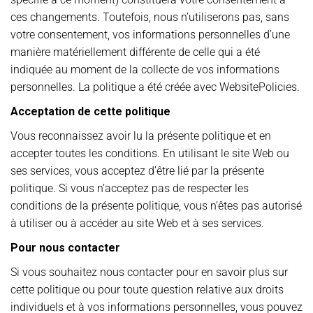
ces changements. Toutefois, nous n’utiliserons pas, sans
votre consentement, vos informations personnelles d’une
manière matériellement différente de celle qui a été
indiquée au moment de la collecte de vos informations
personnelles. La politique a été créée avec WebsitePolicies.
Acceptation de cette politique
Vous reconnaissez avoir lu la présente politique et en
accepter toutes les conditions. En utilisant le site Web ou
ses services, vous acceptez d’être lié par la présente
politique. Si vous n’acceptez pas de respecter les
conditions de la présente politique, vous n’êtes pas autorisé
à utiliser ou à accéder au site Web et à ses services.
Pour nous contacter
Si vous souhaitez nous contacter pour en savoir plus sur
cette politique ou pour toute question relative aux droits
individuels et à vos informations personnelles, vous pouvez