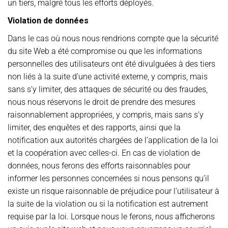
un tiers, malgré tous les efforts déployés.
Violation de données
Dans le cas où nous nous rendrions compte que la sécurité
du site Web a été compromise ou que les informations
personnelles des utilisateurs ont été divulguées à des tiers
non liés à la suite d’une activité externe, y compris, mais
sans s’y limiter, des attaques de sécurité ou des fraudes,
nous nous réservons le droit de prendre des mesures
raisonnablement appropriées, y compris, mais sans s’y
limiter, des enquêtes et des rapports, ainsi que la
notification aux autorités chargées de l’application de la loi
et la coopération avec celles-ci. En cas de violation de
données, nous ferons des efforts raisonnables pour
informer les personnes concernées si nous pensons qu’il
existe un risque raisonnable de préjudice pour l’utilisateur à
la suite de la violation ou si la notification est autrement
requise par la loi. Lorsque nous le ferons, nous afficherons