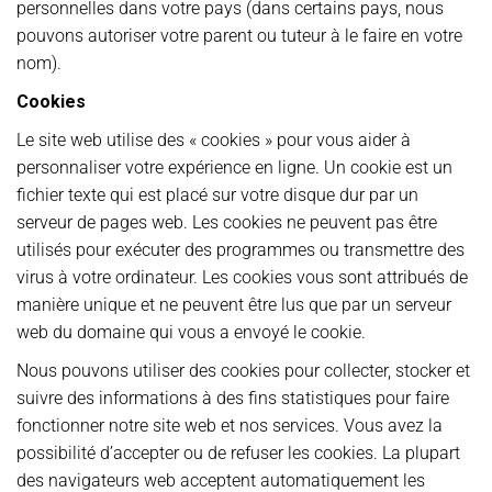
personnelles dans votre pays (dans certains pays, nous
pouvons autoriser votre parent ou tuteur à le faire en votre
nom).
Cookies
Le site web utilise des « cookies » pour vous aider à
personnaliser votre expérience en ligne. Un cookie est un
fichier texte qui est placé sur votre disque dur par un
serveur de pages web. Les cookies ne peuvent pas être
utilisés pour exécuter des programmes ou transmettre des
virus à votre ordinateur. Les cookies vous sont attribués de
manière unique et ne peuvent être lus que par un serveur
web du domaine qui vous a envoyé le cookie.
Nous pouvons utiliser des cookies pour collecter, stocker et
suivre des informations à des fins statistiques pour faire
fonctionner notre site web et nos services. Vous avez la
possibilité d’accepter ou de refuser les cookies. La plupart
des navigateurs web acceptent automatiquement les