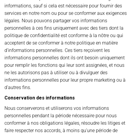
informations, sauf si cela est nécessaire pour fournir des
services en notre nom ou pour se conformer aux exigences
légales. Nous pouvons partager vos informations
personnelles à ces fins uniquement avec des tiers dont la
politique de confidentialité est conforme à la nôtre ou qui
acceptent de se conformer à notre politique en matière
d’informations personnelles. Ces tiers reçoivent les
informations personnelles dont ils ont besoin uniquement
pour remplir les fonctions qui leur sont assignées, et nous
ne les autorisons pas à utiliser ou à divulguer des
informations personnelles pour leur propre marketing ou à
d’autres fins.
Conservation des informations
Nous conserverons et utiliserons vos informations
personnelles pendant la période nécessaire pour nous
conformer à nos obligations légales, résoudre les litiges et
faire respecter nos accords, à moins qu’une période de