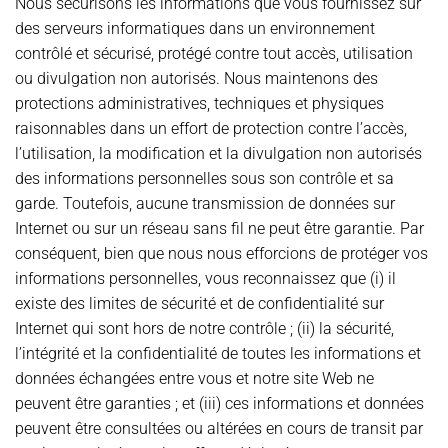
Nous sécurisons les informations que vous fournissez sur
des serveurs informatiques dans un environnement
contrôlé et sécurisé, protégé contre tout accès, utilisation
ou divulgation non autorisés. Nous maintenons des
protections administratives, techniques et physiques
raisonnables dans un effort de protection contre l’accès,
l’utilisation, la modification et la divulgation non autorisés
des informations personnelles sous son contrôle et sa
garde. Toutefois, aucune transmission de données sur
Internet ou sur un réseau sans fil ne peut être garantie. Par
conséquent, bien que nous nous efforcions de protéger vos
informations personnelles, vous reconnaissez que (i) il
existe des limites de sécurité et de confidentialité sur
Internet qui sont hors de notre contrôle ; (ii) la sécurité,
l’intégrité et la confidentialité de toutes les informations et
données échangées entre vous et notre site Web ne
peuvent être garanties ; et (iii) ces informations et données
peuvent être consultées ou altérées en cours de transit par