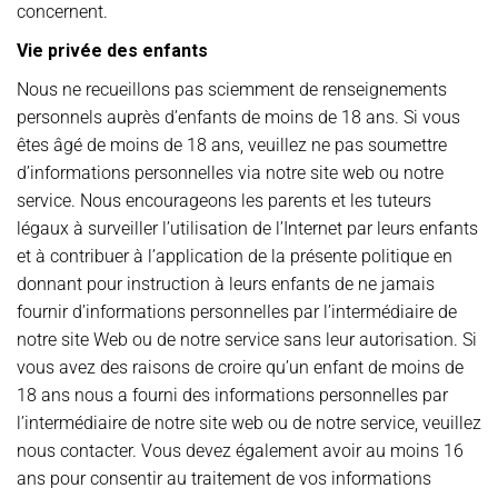
concernent.
Vie privée des enfants
Nous ne recueillons pas sciemment de renseignements
personnels auprès d’enfants de moins de 18 ans. Si vous
êtes âgé de moins de 18 ans, veuillez ne pas soumettre
d’informations personnelles via notre site web ou notre
service. Nous encourageons les parents et les tuteurs
légaux à surveiller l’utilisation de l’Internet par leurs enfants
et à contribuer à l’application de la présente politique en
donnant pour instruction à leurs enfants de ne jamais
fournir d’informations personnelles par l’intermédiaire de
notre site Web ou de notre service sans leur autorisation. Si
vous avez des raisons de croire qu’un enfant de moins de
18 ans nous a fourni des informations personnelles par
l’intermédiaire de notre site web ou de notre service, veuillez
nous contacter. Vous devez également avoir au moins 16
ans pour consentir au traitement de vos informations