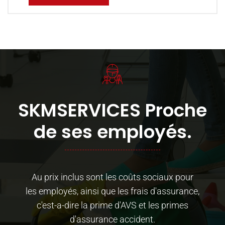
SKMSERVICES Proche
de ses employés.
Au prix inclus sont les coûts sociaux pour
les employés, ainsi que les frais d'assurance,
c'est-a-dire la prime d'AVS et les primes
d'assurance accident.