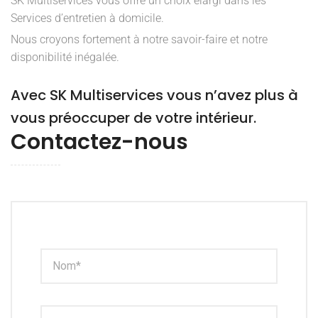
SK Multiservices vous offre un choix élargi dans les
Services d’entretien à domicile.
Nous croyons fortement à notre savoir-faire et notre
disponibilité inégalée.
Avec SK Multiservices vous n’avez plus à
vous préoccuper de votre intérieur.
Contactez-nous