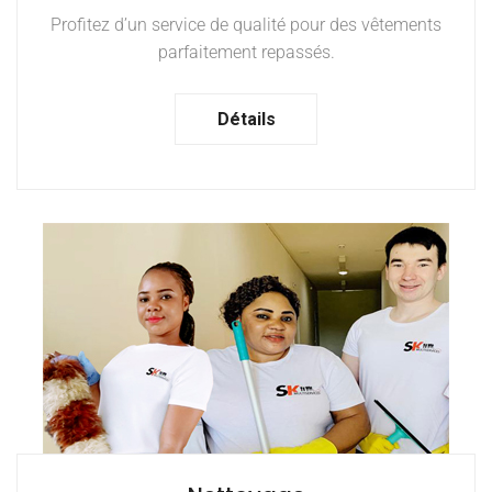
Profitez d’un service de qualité pour des vêtements
parfaitement repassés.
Détails