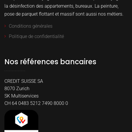
la désinfection des appartements, bureaux. La peinture,
pose de parquet flottant et massif sont aussi nos métiers.
Conditions générales
Politique de confidentialité
Nos références bancaires
CREDIT SUISSE SA
8070 Zurich
SK Multiservices
CH 64 0483 5212 7490 8000 0