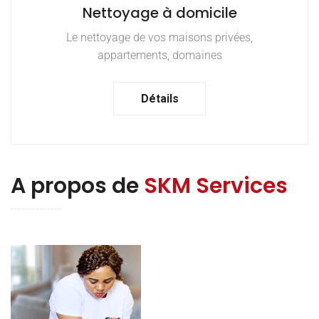
Nettoyage à domicile
Le nettoyage de vos maisons privées,
appartements, domaines
Détails
A propos de
SKM Services