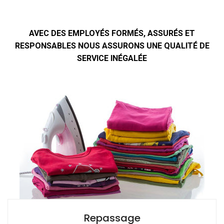
AVEC DES EMPLOYÉS FORMÉS, ASSURÉS ET
RESPONSABLES NOUS ASSURONS UNE QUALITÉ DE
SERVICE INÉGALÉE
Repassage