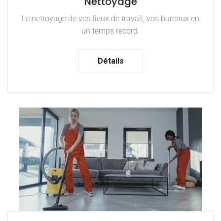
Nettoyage
Le nettoyage de vos lieux de travail, vos bureaux en
un temps record.
Détails