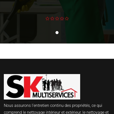
Nous assurons l’entretien continu des propriétés, ce qui
comprend le nettoyage intérieur et extérieur, le nettoyage et