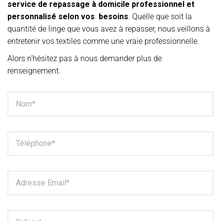
service de repassage à domicile professionnel et
personnalisé selon vos besoins
. Quelle que soit la
quantité de linge que vous avez à repasser, nous veillons à
entretenir vos textiles comme une vraie professionnelle.
Alors n’hésitez pas à nous demander plus de
renseignement.