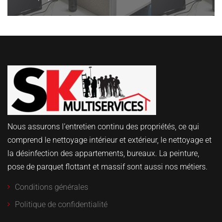
Nous assurons l’entretien continu des propriétés, ce qui
comprend le nettoyage intérieur et extérieur, le nettoyage et
la désinfection des appartements, bureaux. La peinture,
pose de parquet flottant et massif sont aussi nos métiers.
Conditions générales
Politique de confidentialité