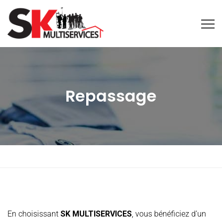
Repassage
En choisissant
SK MULTISERVICES
, vous bénéficiez d’un