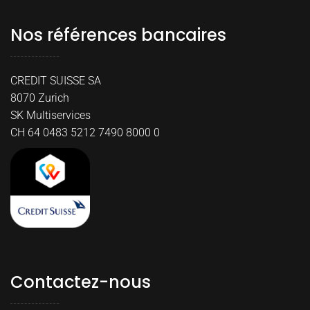
Nos références bancaires
CREDIT SUISSE SA
8070 Zurich
SK Multiservices
CH 64 0483 5212 7490 8000 0
Contactez-nous