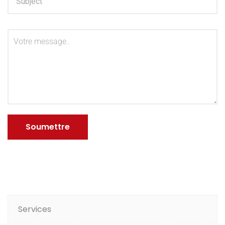
Services